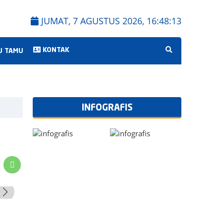
JUMAT, 7 AGUSTUS 2026,
16:48:13
KONTAK
 TAMU
INFOGRAFIS