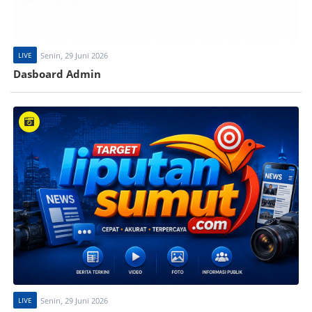
LIVE
Senin, 29 Juni 2026
Dasboard Admin
LIVE
Senin, 29 Juni 2026