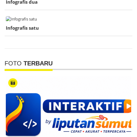
Infografis dua
Infografis satu
FOTO
TERBARU