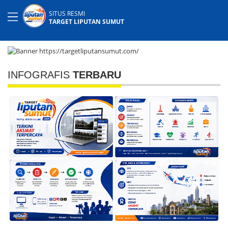
SITUS RESMI
TARGET LIPUTAN SUMUT
INFOGRAFIS
TERBARU