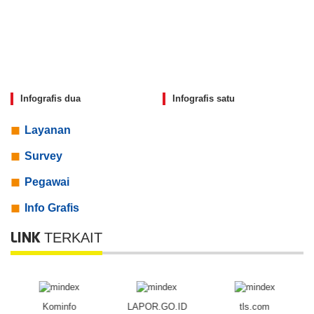
Infografis dua
Infografis satu
Layanan
Survey
Pegawai
Info Grafis
TERKAIT
LINK
Kominfo
LAPOR.GO.ID
tls.com