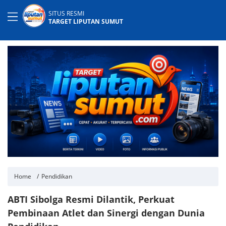
SITUS RESMI
TARGET LIPUTAN SUMUT
Home
Pendidikan
ABTI Sibolga Resmi Dilantik, Perkuat
Pembinaan Atlet dan Sinergi dengan Dunia