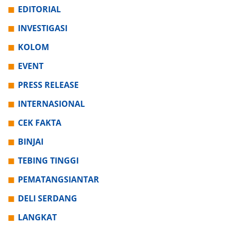
EDITORIAL
INVESTIGASI
KOLOM
EVENT
PRESS RELEASE
INTERNASIONAL
CEK FAKTA
BINJAI
TEBING TINGGI
PEMATANGSIANTAR
DELI SERDANG
LANGKAT