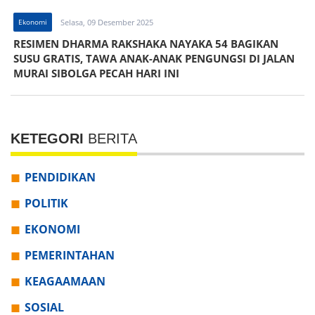
Ekonomi
Selasa, 09 Desember 2025
RESIMEN DHARMA RAKSHAKA NAYAKA 54 BAGIKAN
SUSU GRATIS, TAWA ANAK-ANAK PENGUNGSI DI JALAN
MURAI SIBOLGA PECAH HARI INI
KETEGORI
BERITA
PENDIDIKAN
POLITIK
EKONOMI
PEMERINTAHAN
KEAGAAMAAN
SOSIAL