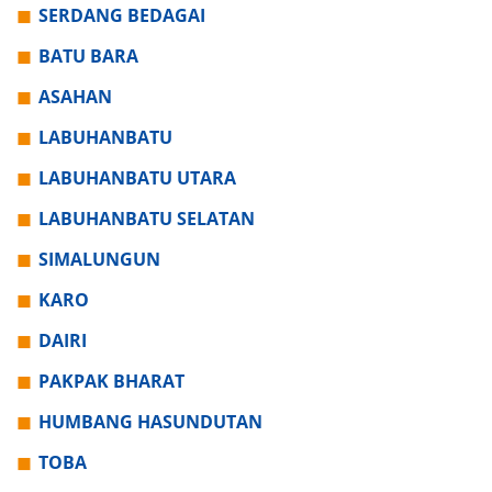
SERDANG BEDAGAI
BATU BARA
ASAHAN
LABUHANBATU
LABUHANBATU UTARA
LABUHANBATU SELATAN
SIMALUNGUN
KARO
DAIRI
PAKPAK BHARAT
HUMBANG HASUNDUTAN
TOBA