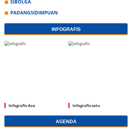
SIBOLGA
PADANGSIDIMPUAN
INFOGRAFIS
Infografis dua
Infografis satu
AGENDA