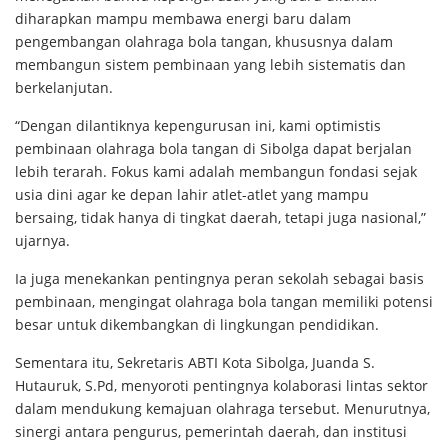
diharapkan mampu membawa energi baru dalam
pengembangan olahraga bola tangan, khususnya dalam
membangun sistem pembinaan yang lebih sistematis dan
berkelanjutan.
“Dengan dilantiknya kepengurusan ini, kami optimistis
pembinaan olahraga bola tangan di Sibolga dapat berjalan
lebih terarah. Fokus kami adalah membangun fondasi sejak
usia dini agar ke depan lahir atlet-atlet yang mampu
bersaing, tidak hanya di tingkat daerah, tetapi juga nasional,”
ujarnya.
Ia juga menekankan pentingnya peran sekolah sebagai basis
pembinaan, mengingat olahraga bola tangan memiliki potensi
besar untuk dikembangkan di lingkungan pendidikan.
Sementara itu, Sekretaris ABTI Kota Sibolga, Juanda S.
Hutauruk, S.Pd, menyoroti pentingnya kolaborasi lintas sektor
dalam mendukung kemajuan olahraga tersebut. Menurutnya,
sinergi antara pengurus, pemerintah daerah, dan institusi