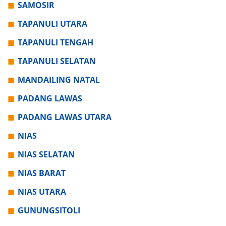
SAMOSIR
TAPANULI UTARA
TAPANULI TENGAH
TAPANULI SELATAN
MANDAILING NATAL
PADANG LAWAS
PADANG LAWAS UTARA
NIAS
NIAS SELATAN
NIAS BARAT
NIAS UTARA
GUNUNGSITOLI