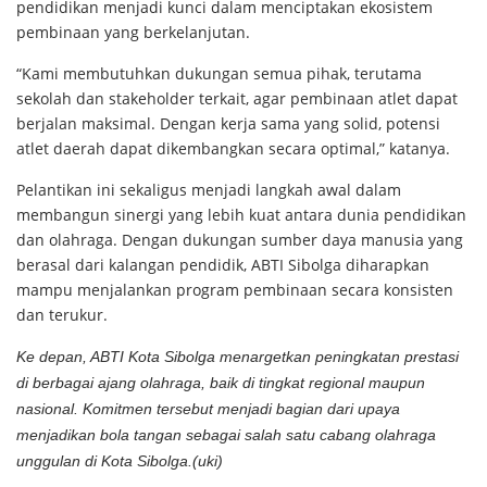
pendidikan menjadi kunci dalam menciptakan ekosistem
pembinaan yang berkelanjutan.
“Kami membutuhkan dukungan semua pihak, terutama
sekolah dan stakeholder terkait, agar pembinaan atlet dapat
berjalan maksimal. Dengan kerja sama yang solid, potensi
atlet daerah dapat dikembangkan secara optimal,” katanya.
Pelantikan ini sekaligus menjadi langkah awal dalam
membangun sinergi yang lebih kuat antara dunia pendidikan
dan olahraga. Dengan dukungan sumber daya manusia yang
berasal dari kalangan pendidik, ABTI Sibolga diharapkan
mampu menjalankan program pembinaan secara konsisten
dan terukur.
Ke depan, ABTI Kota Sibolga menargetkan peningkatan prestasi
di berbagai ajang olahraga, baik di tingkat regional maupun
nasional. Komitmen tersebut menjadi bagian dari upaya
menjadikan bola tangan sebagai salah satu cabang olahraga
unggulan di Kota Sibolga.(uki)