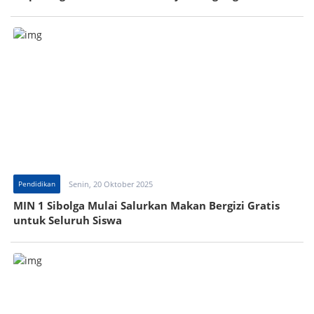
Pendidikan
Senin, 20 Oktober 2025
MIN 1 Sibolga Mulai Salurkan Makan Bergizi Gratis
untuk Seluruh Siswa