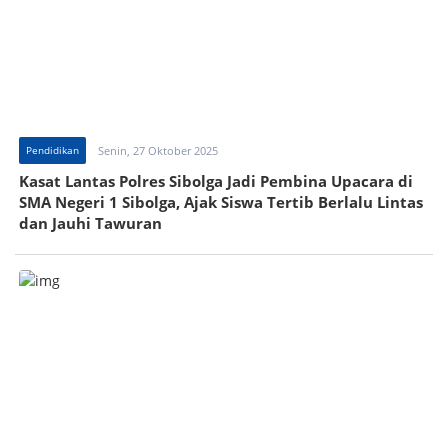
Pendidikan
Senin, 27 Oktober 2025
Kasat Lantas Polres Sibolga Jadi Pembina Upacara di
SMA Negeri 1 Sibolga, Ajak Siswa Tertib Berlalu Lintas
dan Jauhi Tawuran