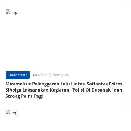
Pemerintahan
Kamis, 23 Oktober 2025
Minimalisir Pelanggaran Lalu Lintas, Satlantas Polres
Sibolga Laksanakan Kegiatan “Polisi Oi Dusanak” dan
Strong Point Pagi