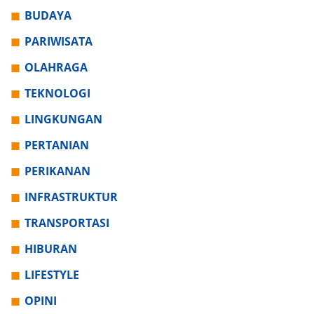
BUDAYA
PARIWISATA
OLAHRAGA
TEKNOLOGI
LINGKUNGAN
PERTANIAN
PERIKANAN
INFRASTRUKTUR
TRANSPORTASI
HIBURAN
LIFESTYLE
OPINI