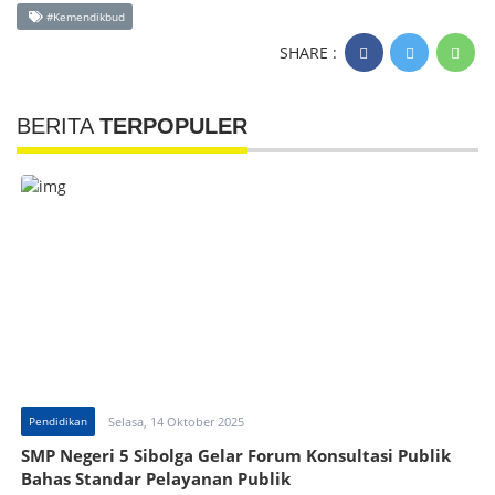
#Kemendikbud
SHARE :
BERITA
TERPOPULER
Pendidikan
Selasa, 14 Oktober 2025
SMP Negeri 5 Sibolga Gelar Forum Konsultasi Publik
Bahas Standar Pelayanan Publik