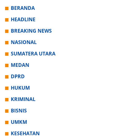
BERANDA
HEADLINE
BREAKING NEWS
NASIONAL
SUMATERA UTARA
MEDAN
DPRD
HUKUM
KRIMINAL
BISNIS
UMKM
KESEHATAN